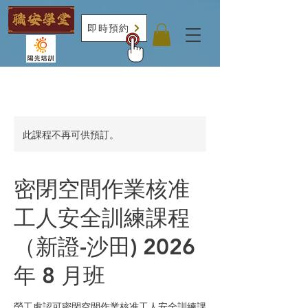
即時預約
此課程不再可供預訂。
密閉空間作業核准
工人安全訓練課程
（新證-沙田) 2026
年 8 月班
勞工處認可密閉空間作業核准工人安全訓練課